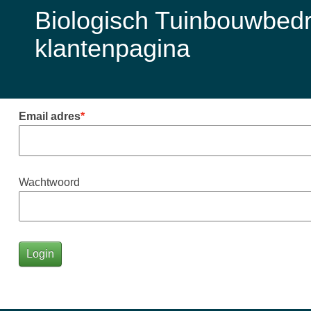
Biologisch Tuinbouwbedrij
klantenpagina
Email adres
Wachtwoord